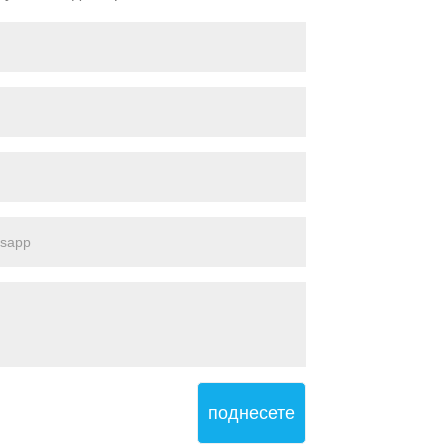
поднесете